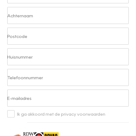
Achternaam
Postcode
Huisnummer
Telefoonnummer
E-mailadres
Ik ga akkoord met de privacy voorwaarden