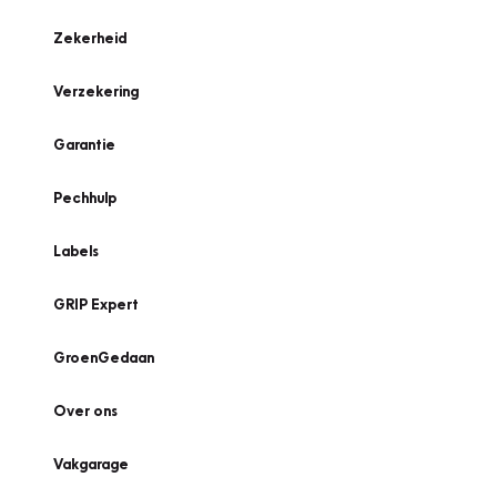
Zekerheid
Verzekering
Garantie
Pechhulp
Labels
GRIP Expert
GroenGedaan
Over ons
Vakgarage