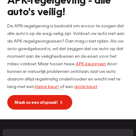
auto's veilig!
De APK-regelgeving is bedoeld om ervoor te zorgen dat
alle auto’s op de weg veilig zijn. Voldoet uw auto niet aan
de APK-regelgevingseisen? Dan mag u niet rijden. Als uw
auto goedgekeurd is, wil dat zeggen dat uw auto op dat
moment aan de veiligheidseisen en de eisen voor het
milieu voldoet. Maar tussen twee
APK-keuringen
door
kunnen er natuurlijk problemen ontstaan; laat uw auto
daarom altijd regelmatig onderhouden en wacht niet te
lang met een
kleine beurt
of een
grote beurt
.
Maak nu een afspraak!