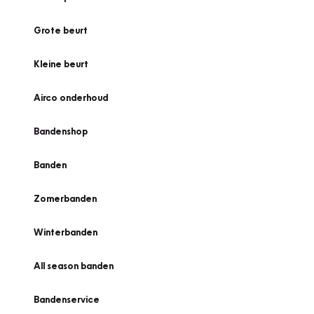
Grote beurt
Kleine beurt
Airco onderhoud
Bandenshop
Banden
Zomerbanden
Winterbanden
All season banden
Bandenservice