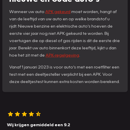
Wanneer uw auto
APK gekeurd
moet worden, hangt af
van de leeftijd van uw auto en op welke brandstof u
rijdt. Nieuwe benzine en elektrische auto’s hoeven de
eerste vier jaar nog niet APK gekeurd te worden. Bij
voertuigen die op diesel of gas rijden is dit de eerste drie
jaar. Bereikt uw auto binnenkort deze leeftijd, kijkt u dan
hoe het zit met de
APK-regelgeving
.
Vanaf 1 januari 2023 is voor auto’s met een roetfilter een
test met een deeltjesteller verplicht bij een APK. Voor
deze deeltjestest kunnen extra kosten worden berekend.
Wij krijgen gemiddeld een 9.2