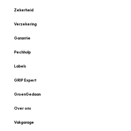
Zekerheid
Verzekering
Garantie
Pechhulp
Labels
GRIP Expert
GroenGedaan
Over ons
Vakgarage