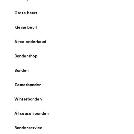
Grote beurt
Kleine beurt
Airco onderhoud
Bandenshop
Banden
Zomerbanden
Winterbanden
All season banden
Bandenservice