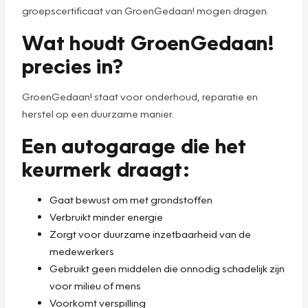
groepscertificaat van GroenGedaan! mogen dragen.
Wat houdt GroenGedaan!
precies in?
GroenGedaan! staat voor onderhoud, reparatie en
herstel op een duurzame manier.
Een autogarage die het
keurmerk draagt:
Gaat bewust om met grondstoffen
Verbruikt minder energie
Zorgt voor duurzame inzetbaarheid van de
medewerkers
Gebruikt geen middelen die onnodig schadelijk zijn
voor milieu of mens
Voorkomt verspilling