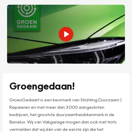
Groengedaan!
GroenGedaan! is een keurmerk van Stichting Duurzaam |
Repareren en met meer dan 3.000 aangesloten
bedrijven, het grootste duurzaamheidskenmerk in de
Benelux. Wij van Vakgarage mogen dan ook met trots
vermelden dat wij één van de eerste zijn die het