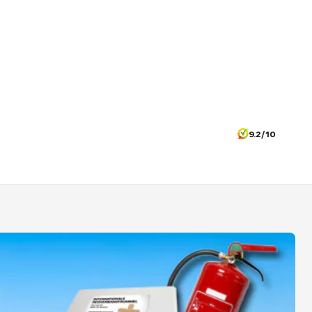
9.2/10