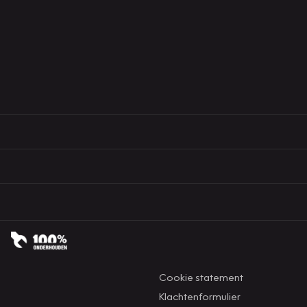
Cookie statement
Klachtenformulier