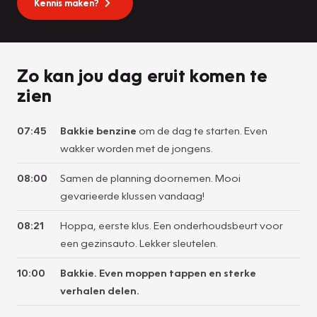
Kennis maken?
Zo kan jou dag eruit komen te
zien
07:45
Bakkie benzine
om de dag te starten. Even
wakker worden met de jongens.
08:00
Samen de planning doornemen. Mooi
gevarieerde klussen vandaag!
08:21
Hoppa, eerste klus. Een onderhoudsbeurt voor
een gezinsauto. Lekker sleutelen.
10:00
Bakkie. Even moppen tappen en sterke
verhalen delen.