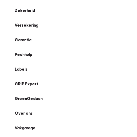
Zekerheid
Verzekering
Garantie
Pechhulp
Labels
GRIP Expert
GroenGedaan
Over ons
Vakgarage