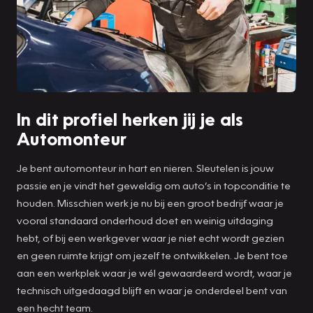
In dit profiel herken jij je als
Automonteur
Je bent automonteur in hart en nieren. Sleutelen is jouw
passie en je vindt het geweldig om auto’s in topconditie te
houden. Misschien werk je nu bij een groot bedrijf waar je
vooral standaard onderhoud doet en weinig uitdaging
hebt, of bij een werkgever waar je niet echt wordt gezien
en geen ruimte krijgt om jezelf te ontwikkelen. Je bent toe
aan een werkplek waar je wél gewaardeerd wordt, waar je
technisch uitgedaagd blijft en waar je onderdeel bent van
een hecht team.