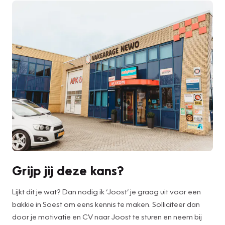
Grijp jij deze kans?
Lijkt dit je wat? Dan nodig ik ‘Joost’ je graag uit voor een
bakkie in Soest om eens kennis te maken. Solliciteer dan
door je motivatie en CV naar Joost te sturen en neem bij