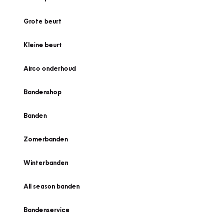
Grote beurt
Kleine beurt
Airco onderhoud
Bandenshop
Banden
Zomerbanden
Winterbanden
All season banden
Bandenservice