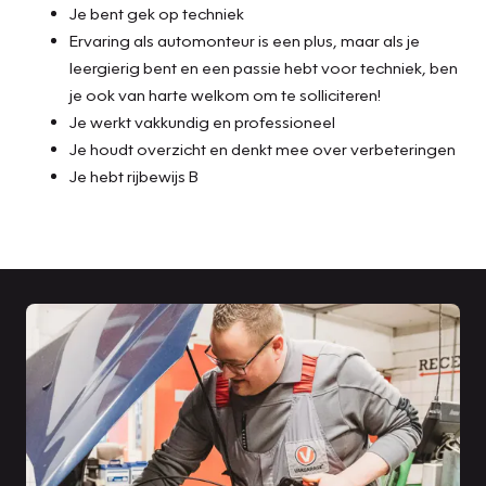
Je bent gek op techniek
Ervaring als automonteur is een plus, maar als je
leergierig bent en een passie hebt voor techniek, ben
je ook van harte welkom om te solliciteren!
Je werkt vakkundig en professioneel
Je houdt overzicht en denkt mee over verbeteringen
Je hebt rijbewijs B